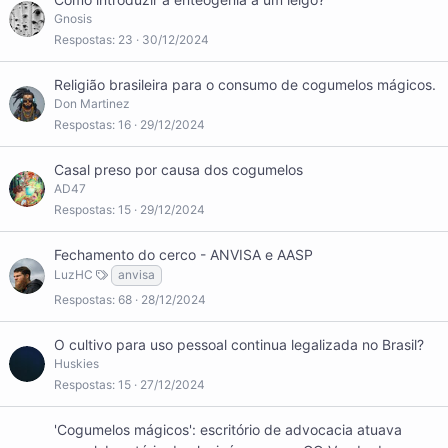
Gnosis
Respostas
23
30/12/2024
Religião brasileira para o consumo de cogumelos mágicos.
Don Martinez
Respostas
16
29/12/2024
Casal preso por causa dos cogumelos
AD47
Respostas
15
29/12/2024
Fechamento do cerco - ANVISA e AASP
LuzHC
anvisa
Respostas
68
28/12/2024
O cultivo para uso pessoal continua legalizada no Brasil?
Huskies
Respostas
15
27/12/2024
'Cogumelos mágicos': escritório de advocacia atuava