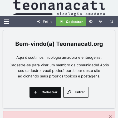
Entrar
Cadastrar
Teonanacatl.org
Aqui discutimos micologia amadora e enteogenia.
Cadastre-se para virar um membro da comunidade! Após
seu cadastro, você poderá participar deste site
adicionando seus próprios tópicos e postagens.
Cadastrar
Entrar