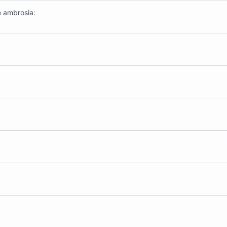
e ambrosia: