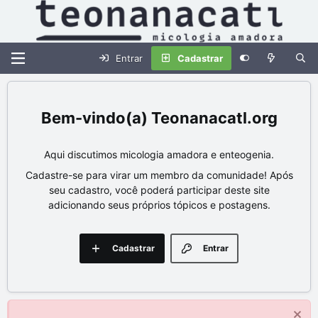
Entrar
Cadastrar
Teonanacatl.org
Aqui discutimos micologia amadora e enteogenia.
Cadastre-se para virar um membro da comunidade! Após
seu cadastro, você poderá participar deste site
adicionando seus próprios tópicos e postagens.
Cadastrar
Entrar