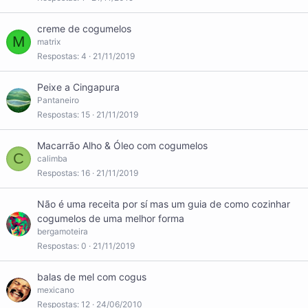
creme de cogumelos
M
matrix
Respostas
4
21/11/2019
Peixe a Cingapura
Pantaneiro
Respostas
15
21/11/2019
Macarrão Alho & Óleo com cogumelos
C
calimba
Respostas
16
21/11/2019
Não é uma receita por sí mas um guia de como cozinhar
cogumelos de uma melhor forma
bergamoteira
Respostas
0
21/11/2019
balas de mel com cogus
mexicano
Respostas
12
24/06/2010