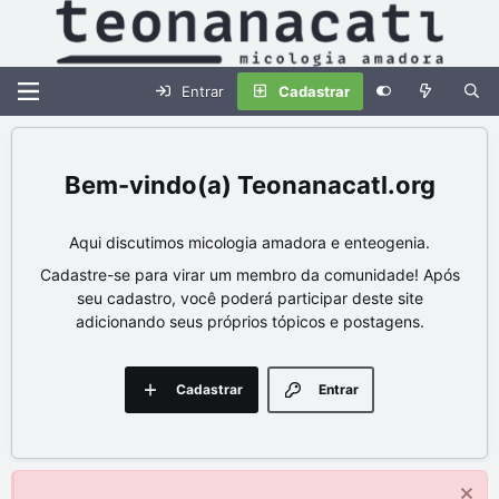
Entrar
Cadastrar
Teonanacatl.org
Aqui discutimos micologia amadora e enteogenia.
Cadastre-se para virar um membro da comunidade! Após
seu cadastro, você poderá participar deste site
adicionando seus próprios tópicos e postagens.
Cadastrar
Entrar