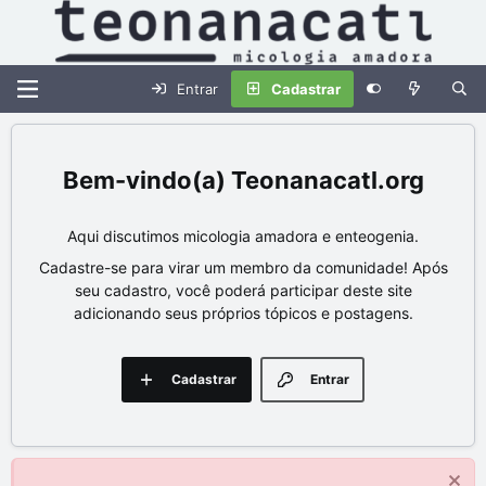
Entrar
Cadastrar
Teonanacatl.org
Aqui discutimos micologia amadora e enteogenia.
Cadastre-se para virar um membro da comunidade! Após
seu cadastro, você poderá participar deste site
adicionando seus próprios tópicos e postagens.
Cadastrar
Entrar