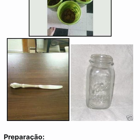
Preparação: