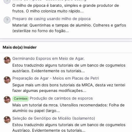
O milho de pipoca é barato, simples e grande produtor de
frutos. O milho coloniza muito rápido...
Preparo de casing usando milho de pipoca
Material: Quentinhas e tampas de alumínio. Colheres e garfos
(esterilize no forno do fogão...
Mais do(a) Insider
Germinando Esporos em Meio de Agar.
Estou traduzindo alguns tutoriais de um banco de cogumelos
austríaco. Evidentemente os tutoriais...
Preparação de Agar - Meios em Placas de Petri
Segue mais um dos bons tutoriais da MRCA, desta vez tentei
fazer algumas pequenas modificações...
Produção de carimbos de esporos
Carimbos
Mais um tutorial da mrca. Utensílios recomendados: Folha de
alumínio ou papel (largo...
Seleção de Genótipo de Micélio (Isolamento)
Estou traduzindo alguns tutoriais de um banco de cogumelos
Austríaco. Evidentemente os tutoriais...