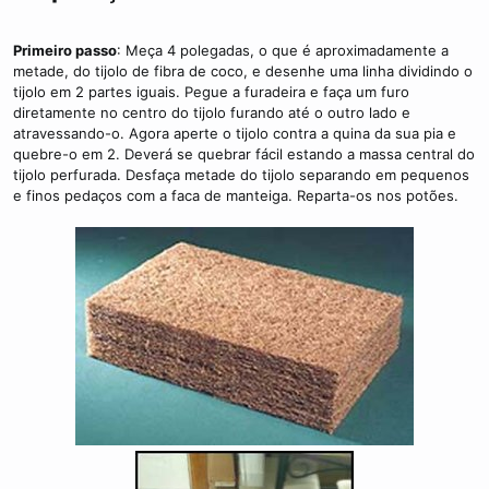
Primeiro passo
: Meça 4 polegadas, o que é aproximadamente a
metade, do tijolo de fibra de coco, e desenhe uma linha dividindo o
tijolo em 2 partes iguais. Pegue a furadeira e faça um furo
diretamente no centro do tijolo furando até o outro lado e
atravessando-o. Agora aperte o tijolo contra a quina da sua pia e
quebre-o em 2. Deverá se quebrar fácil estando a massa central do
tijolo perfurada. Desfaça metade do tijolo separando em pequenos
e finos pedaços com a faca de manteiga. Reparta-os nos potões.