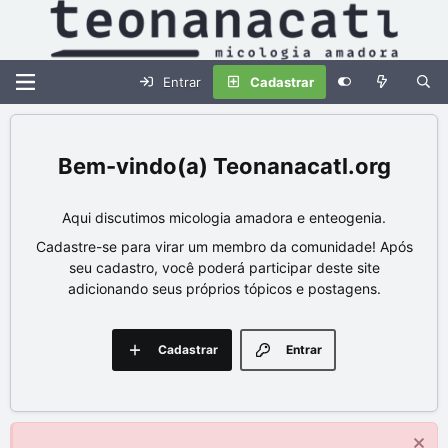
Entrar
Cadastrar
Teonanacatl.org
Aqui discutimos micologia amadora e enteogenia.
Cadastre-se para virar um membro da comunidade! Após
seu cadastro, você poderá participar deste site
adicionando seus próprios tópicos e postagens.
Cadastrar
Entrar