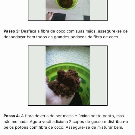
Passo 3
: Desfaça a fibra de coco com suas mãos, assegure-se de
despedaçar bem todos os grandes pedaços da fibra de coco.
Passo 4
: A fibra deveria de ser macia e úmida neste ponto, mas
não molhada. Agora você adiciona 2 copos de gesso e distribua-o
pelos potões com fibra de coco. Assegure-se de misturar bem.