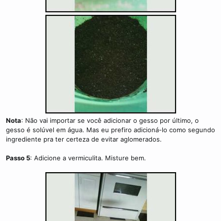
Nota
: Não vai importar se você adicionar o gesso por último, o
gesso é solúvel em água. Mas eu prefiro adicioná-lo como segundo
ingrediente pra ter certeza de evitar aglomerados.
Passo 5
: Adicione a vermiculita. Misture bem.