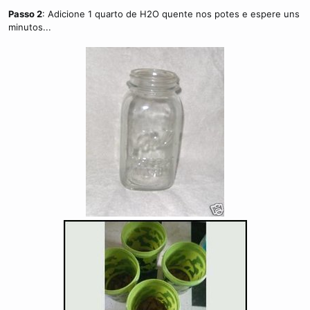
Passo 2
: Adicione 1 quarto de H2O quente nos potes e espere uns
minutos...