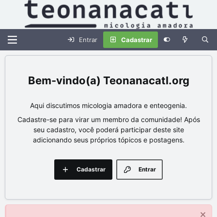
Entrar
Cadastrar
Teonanacatl.org
Aqui discutimos micologia amadora e enteogenia.
Cadastre-se para virar um membro da comunidade! Após
seu cadastro, você poderá participar deste site
adicionando seus próprios tópicos e postagens.
Cadastrar
Entrar