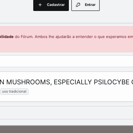
Cadastrar
Entrar
ilidade
do Fórum. Ambos lhe ajudarão a entender o que esperamos e
N MUSHROOMS, ESPECIALLY PSILOCYBE 
uso tradicional