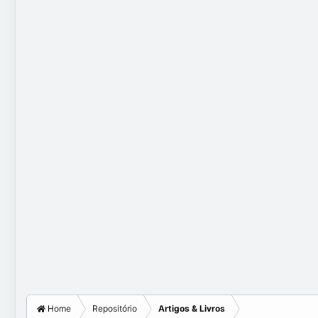
Home
Repositório
Artigos & Livros