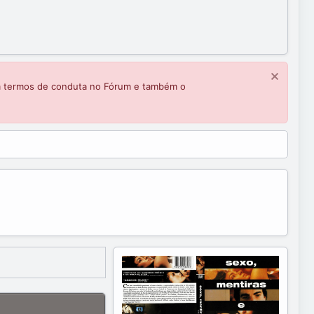
m termos de conduta no Fórum e também o