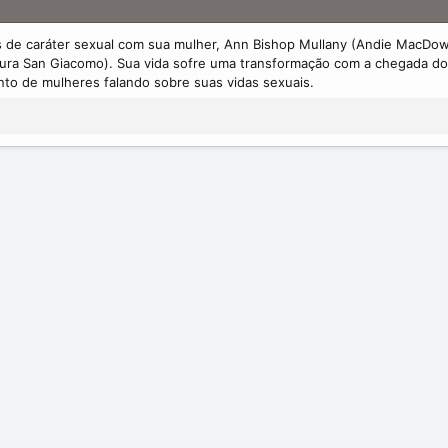
 de caráter sexual com sua mulher, Ann Bishop Mullany (Andie MacDow
ura San Giacomo). Sua vida sofre uma transformação com a chegada do 
to de mulheres falando sobre suas vidas sexuais.