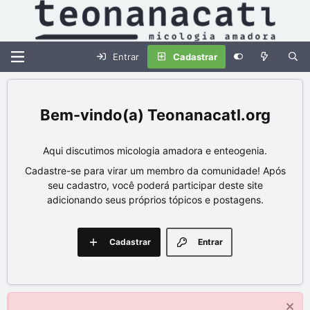
Entrar
Cadastrar
Teonanacatl.org
Aqui discutimos micologia amadora e enteogenia.
Cadastre-se para virar um membro da comunidade! Após
seu cadastro, você poderá participar deste site
adicionando seus próprios tópicos e postagens.
Cadastrar
Entrar