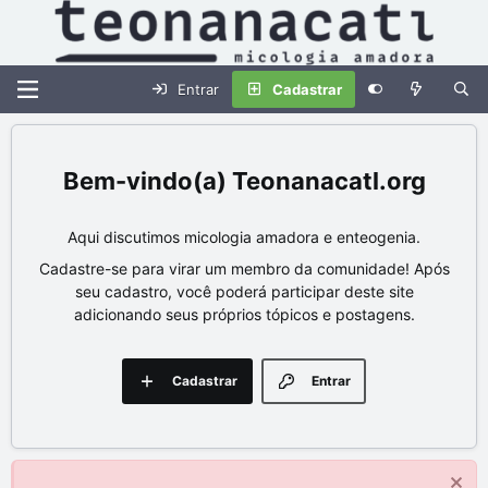
Entrar
Cadastrar
Teonanacatl.org
Aqui discutimos micologia amadora e enteogenia.
Cadastre-se para virar um membro da comunidade! Após
seu cadastro, você poderá participar deste site
adicionando seus próprios tópicos e postagens.
Cadastrar
Entrar