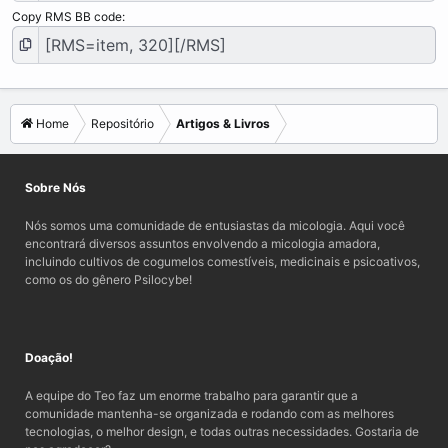
Copy RMS BB code
Home
Repositório
Artigos & Livros
Sobre Nós
Nós somos uma comunidade de entusiastas da micologia. Aqui você
encontrará diversos assuntos envolvendo a micologia amadora,
incluindo cultivos de cogumelos comestíveis, medicinais e psicoativos,
como os do gênero Psilocybe!
Doação!
A equipe do Teo faz um enorme trabalho para garantir que a
comunidade mantenha-se organizada e rodando com as melhores
tecnologias, o melhor design, e todas outras necessidades. Gostaria de