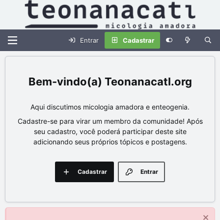
Entrar
Cadastrar
Teonanacatl.org
Aqui discutimos micologia amadora e enteogenia.
Cadastre-se para virar um membro da comunidade! Após
seu cadastro, você poderá participar deste site
adicionando seus próprios tópicos e postagens.
Cadastrar
Entrar