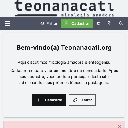
Entrar
Cadastrar
Teonanacatl.org
Aqui discutimos micologia amadora e enteogenia.
Cadastre-se para virar um membro da comunidade! Após
seu cadastro, você poderá participar deste site
adicionando seus próprios tópicos e postagens.
Cadastrar
Entrar