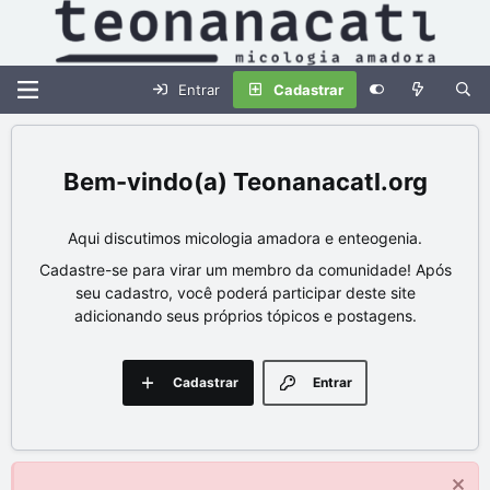
Entrar
Cadastrar
Teonanacatl.org
Aqui discutimos micologia amadora e enteogenia.
Cadastre-se para virar um membro da comunidade! Após
seu cadastro, você poderá participar deste site
adicionando seus próprios tópicos e postagens.
Cadastrar
Entrar