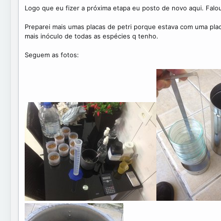
Logo que eu fizer a próxima etapa eu posto de novo aqui. Falou
Preparei mais umas placas de petri porque estava com uma plac
mais inóculo de todas as espécies q tenho.
Seguem as fotos: