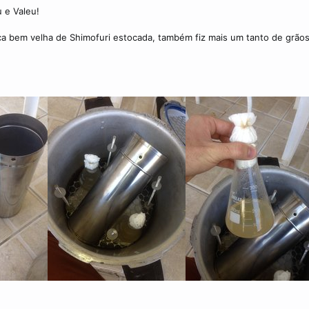
 e Valeu!
a bem velha de Shimofuri estocada, também fiz mais um tanto de grãos 