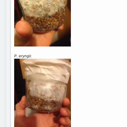
P. eryngii: