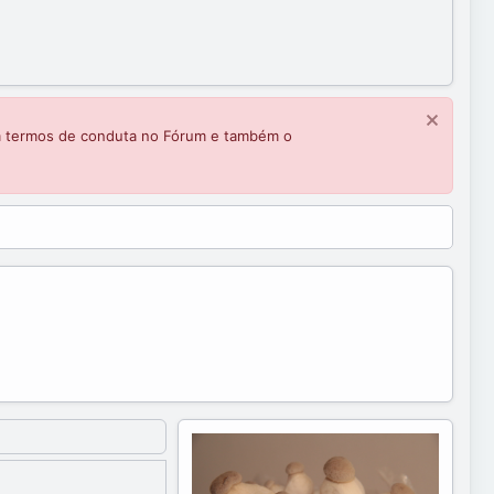
m termos de conduta no Fórum e também o