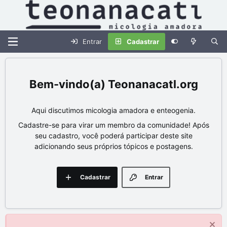
Entrar
Cadastrar
Teonanacatl.org
Aqui discutimos micologia amadora e enteogenia.
Cadastre-se para virar um membro da comunidade! Após
seu cadastro, você poderá participar deste site
adicionando seus próprios tópicos e postagens.
Cadastrar
Entrar