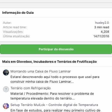
Informação do Guia
Autor
huxley2.0
Article read time
3 min read
Visualizações
4,208
Última atualização
14/11/2016
Participar da discussão
Mais em Glovebox, Incubadores e Terrários de Frutificação
Montando uma Caixa de Fluxo Laminar
Estarei descrevendo aqui todo o processo que usei para
construir minha caixa de Fluxo Laminar...
Terrário com Refrigeração
Material / Procedimento: Para resolver o problema de
temperatura elevada dentro do terrário...
Setup Terrário MuiLok - Controle digital de Temperatura
Em fase de estudos, para realizar meu primeiro cultivo de