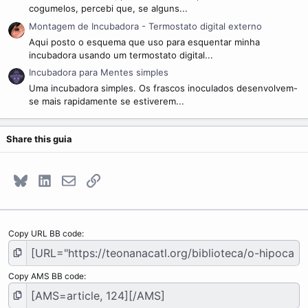
cogumelos, percebi que, se alguns...
Montagem de Incubadora - Termostato digital externo
Aqui posto o esquema que uso para esquentar minha
incubadora usando um termostato digital...
Incubadora para Mentes simples
Uma incubadora simples. Os frascos inoculados desenvolvem-
se mais rapidamente se estiverem...
Share this guia
Bluesky
LinkedIn
E-mail
Link
Copy URL BB code
Copy AMS BB code