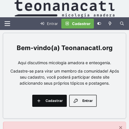
Entrar
Cadastrar
Teonanacatl.org
Aqui discutimos micologia amadora e enteogenia.
Cadastre-se para virar um membro da comunidade! Após
seu cadastro, você poderá participar deste site
adicionando seus próprios tópicos e postagens.
Cadastrar
Entrar