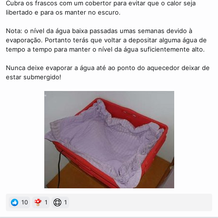
Cubra os frascos com um cobertor para evitar que o calor seja
libertado e para os manter no escuro.
Nota: o nível da água baixa passadas umas semanas devido à
evaporação. Portanto terás que voltar a depositar alguma água de
tempo a tempo para manter o nível da água suficientemente alto.
Nunca deixe evaporar a água até ao ponto do aquecedor deixar de
estar submergido!
10
1
1