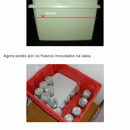
Agora podes por os frascos inoculados na caixa.