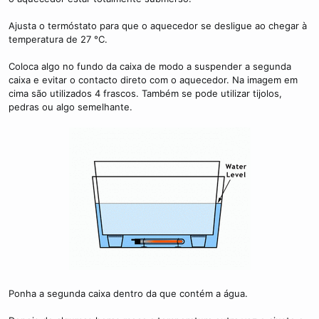
Ajusta o termóstato para que o aquecedor se desligue ao chegar à
temperatura de 27 °C.
Coloca algo no fundo da caixa de modo a suspender a segunda
caixa e evitar o contacto direto com o aquecedor. Na imagem em
cima são utilizados 4 frascos. Também se pode utilizar tijolos,
pedras ou algo semelhante.
Ponha a segunda caixa dentro da que contém a água.