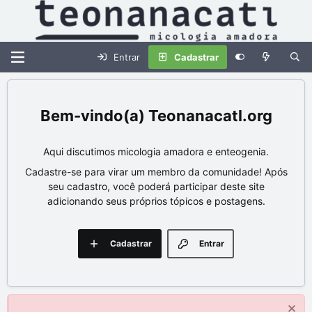
Entrar
Cadastrar
Teonanacatl.org
Aqui discutimos micologia amadora e enteogenia.
Cadastre-se para virar um membro da comunidade! Após
seu cadastro, você poderá participar deste site
adicionando seus próprios tópicos e postagens.
Cadastrar
Entrar