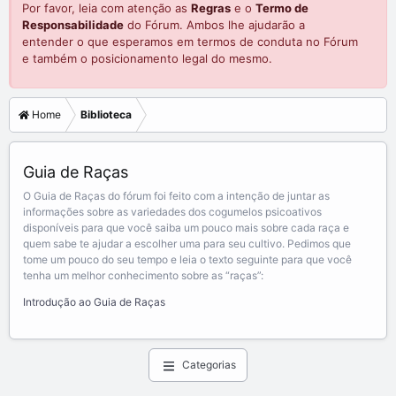
Por favor, leia com atenção as
Regras
e o
Termo de
Responsabilidade
do Fórum. Ambos lhe ajudarão a
entender o que esperamos em termos de conduta no Fórum
e também o posicionamento legal do mesmo.
Home
Biblioteca
Guia de Raças
O Guia de Raças do fórum foi feito com a intenção de juntar as
informações sobre as variedades dos cogumelos psicoativos
disponíveis para que você saiba um pouco mais sobre cada raça e
quem sabe te ajudar a escolher uma para seu cultivo. Pedimos que
tome um pouco do seu tempo e leia o texto seguinte para que você
tenha um melhor conhecimento sobre as “raças”:
Introdução ao Guia de Raças
Categorias