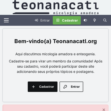
Entrar
Cadastrar
Teonanacatl.org
Aqui discutimos micologia amadora e enteogenia.
Cadastre-se para virar um membro da comunidade! Após
seu cadastro, você poderá participar deste site
adicionando seus próprios tópicos e postagens.
Cadastrar
Entrar