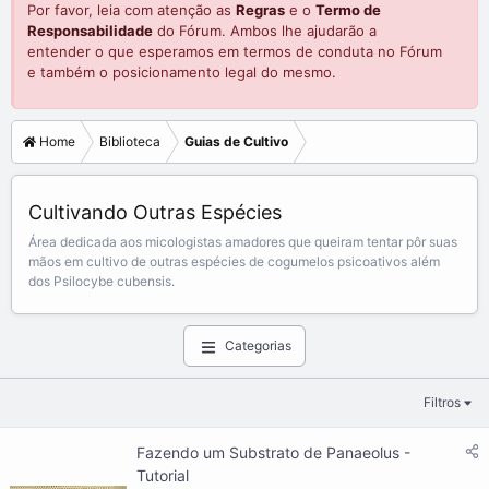
Por favor, leia com atenção as
Regras
e o
Termo de
Responsabilidade
do Fórum. Ambos lhe ajudarão a
entender o que esperamos em termos de conduta no Fórum
e também o posicionamento legal do mesmo.
Home
Biblioteca
Guias de Cultivo
Cultivando Outras Espécies
Área dedicada aos micologistas amadores que queiram tentar pôr suas
mãos em cultivo de outras espécies de cogumelos psicoativos além
dos Psilocybe cubensis.
Categorias
Filtros
Fazendo um Substrato de Panaeolus -
Tutorial