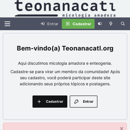
Entrar
Cadastrar
Teonanacatl.org
Aqui discutimos micologia amadora e enteogenia.
Cadastre-se para virar um membro da comunidade! Após
seu cadastro, você poderá participar deste site
adicionando seus próprios tópicos e postagens.
Cadastrar
Entrar