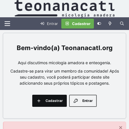
Entrar
Cadastrar
Teonanacatl.org
Aqui discutimos micologia amadora e enteogenia.
Cadastre-se para virar um membro da comunidade! Após
seu cadastro, você poderá participar deste site
adicionando seus próprios tópicos e postagens.
Cadastrar
Entrar