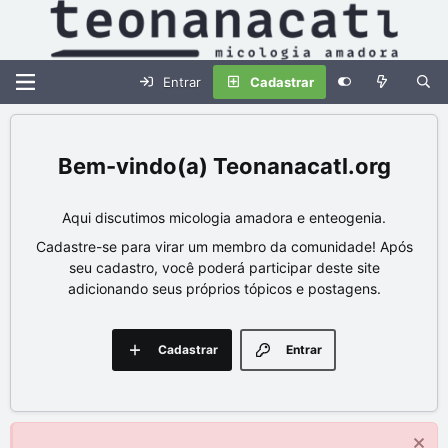
Entrar
Cadastrar
Teonanacatl.org
Aqui discutimos micologia amadora e enteogenia.
Cadastre-se para virar um membro da comunidade! Após
seu cadastro, você poderá participar deste site
adicionando seus próprios tópicos e postagens.
Cadastrar
Entrar