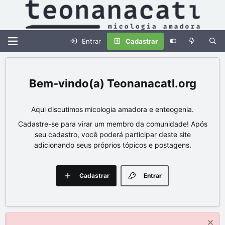
Entrar
Cadastrar
Teonanacatl.org
Aqui discutimos micologia amadora e enteogenia.
Cadastre-se para virar um membro da comunidade! Após
seu cadastro, você poderá participar deste site
adicionando seus próprios tópicos e postagens.
Cadastrar
Entrar