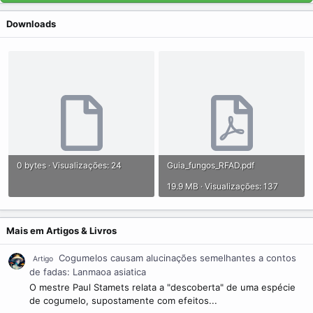
Downloads
0 bytes · Visualizações: 24
Guia_fungos_RFAD.pdf
19.9 MB · Visualizações: 137
Mais em Artigos & Livros
Cogumelos causam alucinações semelhantes a contos
Artigo
de fadas: Lanmaoa asiatica
O mestre Paul Stamets relata a "descoberta" de uma espécie
de cogumelo, supostamente com efeitos...