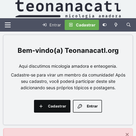
Entrar
Cadastrar
Teonanacatl.org
Aqui discutimos micologia amadora e enteogenia.
Cadastre-se para virar um membro da comunidade! Após
seu cadastro, você poderá participar deste site
adicionando seus próprios tópicos e postagens.
Cadastrar
Entrar