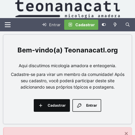
Entrar
Cadastrar
Teonanacatl.org
Aqui discutimos micologia amadora e enteogenia.
Cadastre-se para virar um membro da comunidade! Após
seu cadastro, você poderá participar deste site
adicionando seus próprios tópicos e postagens.
Cadastrar
Entrar