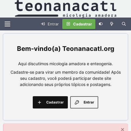
Entrar
Cadastrar
Teonanacatl.org
Aqui discutimos micologia amadora e enteogenia.
Cadastre-se para virar um membro da comunidade! Após
seu cadastro, você poderá participar deste site
adicionando seus próprios tópicos e postagens.
Cadastrar
Entrar