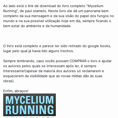
Ao lado está o link de download do livro completo "Mycelium
Running", de paul stamets. Neste livro ele dá um panorama bem
completo da sua mensagem e da sua visão do papel dos fungos no
mundo e na sua possível utilização hoje em dia, sempre ficando o
bem estar do ambiente e da humanidade.
O livro está completo e parece ter sido retirado do google books,
lugar pelo qual já havia lido alguns trechos.
Sempre lembrando, caso vocês possam COMPRAR o livro e ajudar
os autores pelos quais se interessam após ler, é sempre
interessante!(apesar da maioria dos autores só reclamarem e
esquecerem da visibilidade que as novas mídias dão às suas
obras).
Enfim, abraços!