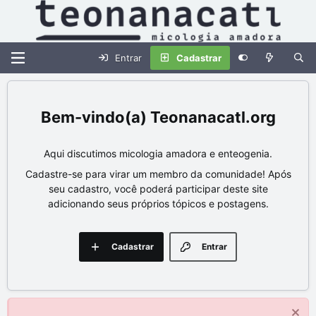
Entrar
Cadastrar
Teonanacatl.org
Aqui discutimos micologia amadora e enteogenia.
Cadastre-se para virar um membro da comunidade! Após
seu cadastro, você poderá participar deste site
adicionando seus próprios tópicos e postagens.
Cadastrar
Entrar