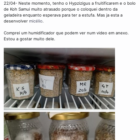
22/04- Neste momento, tenho o Hypzizigus a fruitificarem e o bolo
de Koh Samui muito atrasado porque o coloquei dentro da
geladeira enquanto esperava para ter a estufa. Mas ja esta a
desenvolver
micélio
.
Comprei um humidificador que podem ver num video em anexo.
Estou a gostar muito dele.