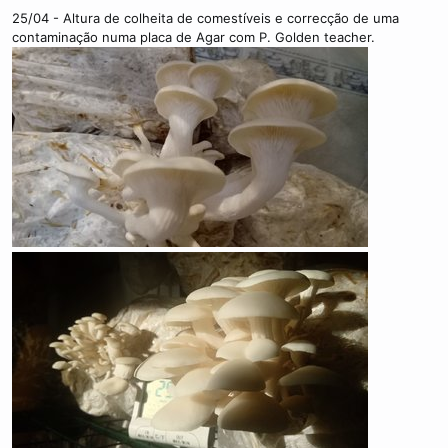
25/04 - Altura de colheita de comestíveis e correcção de uma
contaminação numa placa de Agar com P. Golden teacher.