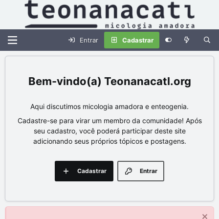
Entrar
Cadastrar
Teonanacatl.org
Aqui discutimos micologia amadora e enteogenia.
Cadastre-se para virar um membro da comunidade! Após
seu cadastro, você poderá participar deste site
adicionando seus próprios tópicos e postagens.
Cadastrar
Entrar