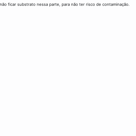
 não ficar substrato nessa parte, para não ter risco de contaminação.