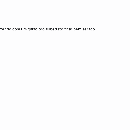
Mexendo com um garfo pro substrato ficar bem aerado.