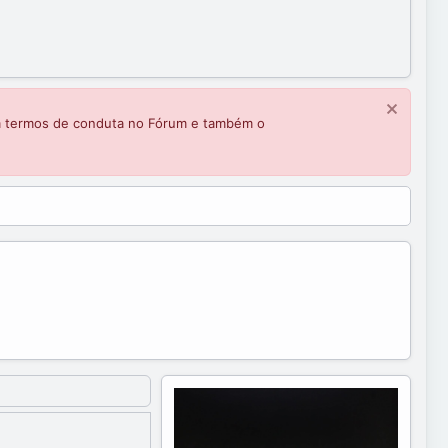
m termos de conduta no Fórum e também o