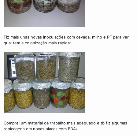
Fiz mais unas novas inoculações com cevada, milho e PF para ver
qual tem a colonização mais rápida:
Comprei um material de trabalho mais adequado e tb fiz algumas
repicagens em novas placas com BDA: