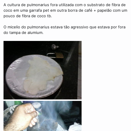
A cultura de pulmonarius fora utilizada com o substrato de fibra de
coco em uma garrafa pet em outra borra de café + papelão com um
pouco de fibra de coco tb.
O micelio do pulmonarius estava tão agressivo que estava por fora
do tampa de alumium.