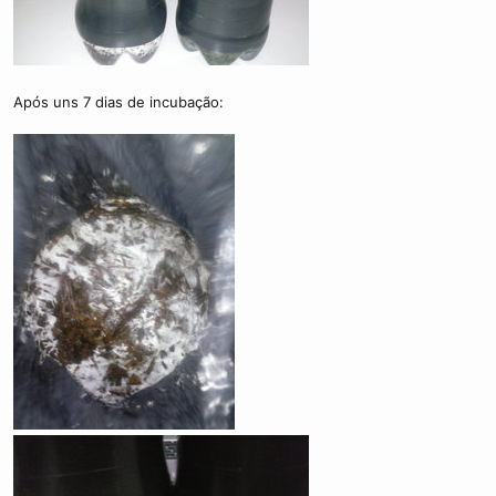
Após uns 7 dias de incubação: