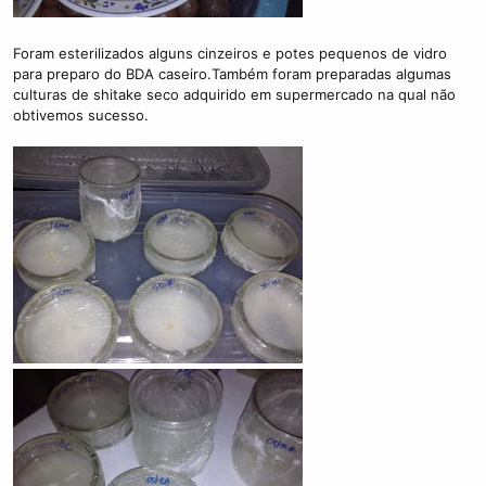
Foram esterilizados alguns cinzeiros e potes pequenos de vidro
para preparo do BDA caseiro.Também foram preparadas algumas
culturas de shitake seco adquirido em supermercado na qual não
obtivemos sucesso.