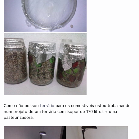
Como não possou
terrário
para os comestíveis estou trabalhando
num projeto de um terrário com isopor de 170 litros + uma
pasteurizadora.