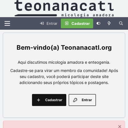
Entrar
Cadastrar
Teonanacatl.org
Aqui discutimos micologia amadora e enteogenia.
Cadastre-se para virar um membro da comunidade! Após
seu cadastro, você poderá participar deste site
adicionando seus próprios tópicos e postagens.
Cadastrar
Entrar