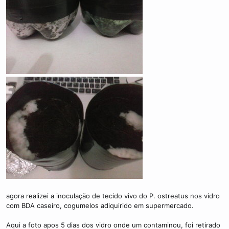
agora realizei a inoculação de tecido vivo do P. ostreatus nos vidro
com BDA caseiro, cogumelos adiquirido em supermercado.
Aqui a foto apos 5 dias dos vidro onde um contaminou, foi retirado