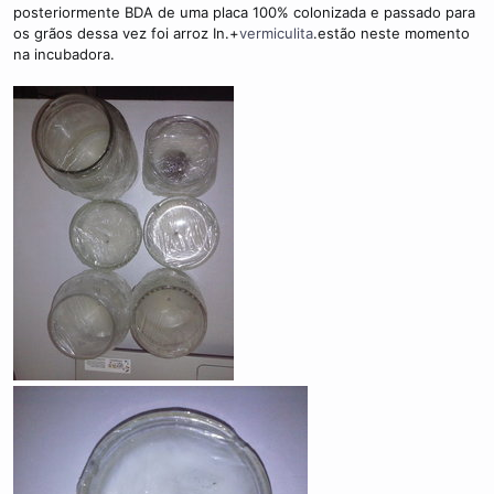
posteriormente BDA de uma placa 100% colonizada e passado para
os grãos dessa vez foi arroz In.+
vermiculita
.estão neste momento
na incubadora.