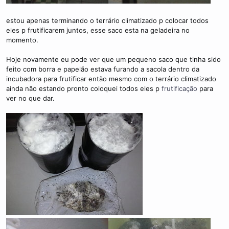
estou apenas terminando o terrário climatizado p colocar todos
eles p frutificarem juntos, esse saco esta na geladeira no
momento.
Hoje novamente eu pode ver que um pequeno saco que tinha sido
feito com borra e papelão estava furando a sacola dentro da
incubadora para frutificar então mesmo com o terrário climatizado
ainda não estando pronto coloquei todos eles p
frutificação
para
ver no que dar.