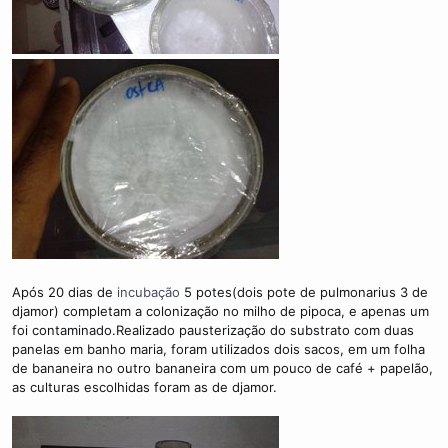
Após 20 dias de
incubação
5 potes(dois pote de pulmonarius 3 de
djamor) completam a colonização no milho de pipoca, e apenas um
foi contaminado.Realizado pausterização do substrato com duas
panelas em banho maria, foram utilizados dois sacos, em um folha
de bananeira no outro bananeira com um pouco de café + papelão,
as culturas escolhidas foram as de djamor.