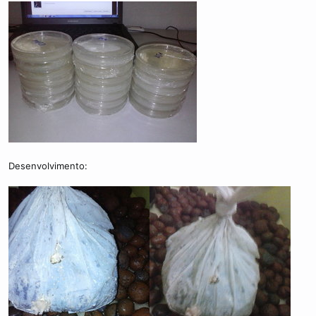
Desenvolvimento: