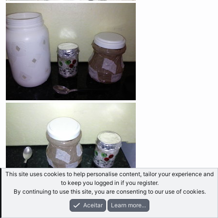
This site uses cookies to help personalise content, tailor your experience and
to keep you logged in if you register.
By continuing to use this site, you are consenting to our use of cookies.
Aceitar
Learn more...