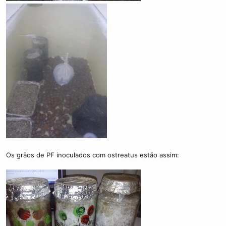
Os grãos de PF inoculados com ostreatus estão assim: