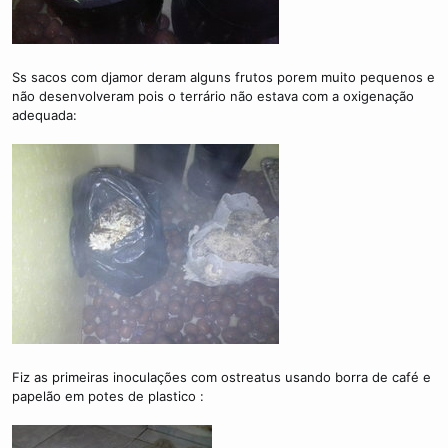
Ss sacos com djamor deram alguns frutos porem muito pequenos e
não desenvolveram pois o terrário não estava com a oxigenação
adequada:
Fiz as primeiras inoculações com ostreatus usando borra de café e
papelão em potes de plastico :