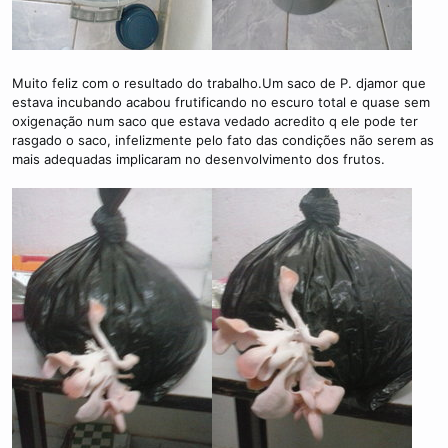
Muito feliz com o resultado do trabalho.Um saco de P. djamor que
estava incubando acabou frutificando no escuro total e quase sem
oxigenação num saco que estava vedado acredito q ele pode ter
rasgado o saco, infelizmente pelo fato das condições não serem as
mais adequadas implicaram no desenvolvimento dos frutos.