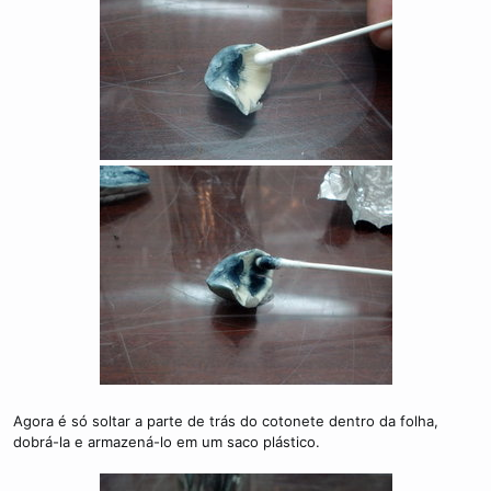
Agora é só soltar a parte de trás do cotonete dentro da folha,
dobrá-la e armazená-lo em um saco plástico.