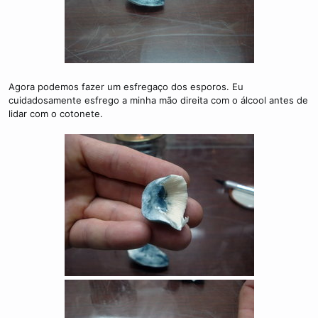
Agora podemos fazer um esfregaço dos esporos. Eu
cuidadosamente esfrego a minha mão direita com o álcool antes de
lidar com o cotonete.