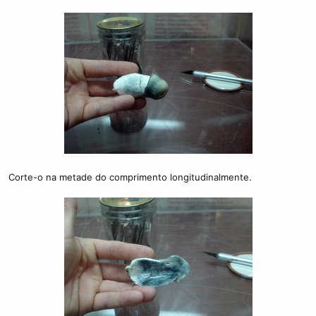
Corte-o na metade do comprimento longitudinalmente.