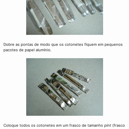
Dobre as pontas de modo que os cotonetes fiquem em pequenos
pacotes de papel alumínio.
Coloque todos os cotonetes em um frasco de tamanho
pint
(frasco