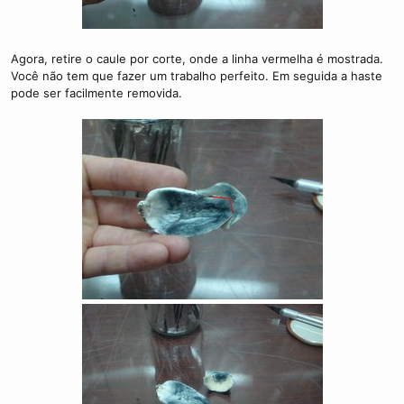
Agora, retire o caule por corte, onde a linha vermelha é mostrada.
Você não tem que fazer um trabalho perfeito. Em seguida a haste
pode ser facilmente removida.