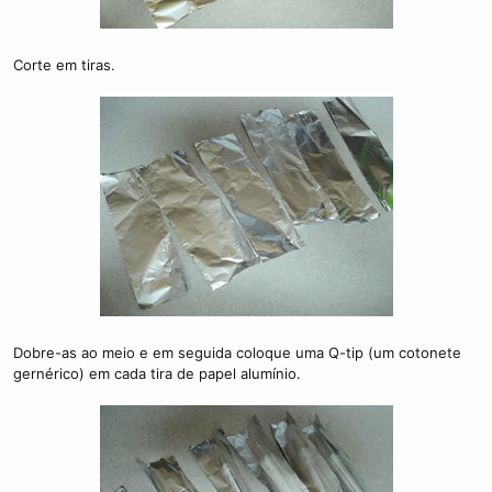
Corte em tiras.
Dobre-as ao meio e em seguida coloque uma Q-tip (um cotonete
gernérico) em cada tira de papel alumínio.