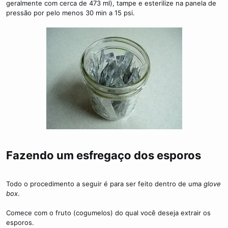
geralmente com cerca de 473 ml), tampe e esterilize na panela de
pressão por pelo menos 30 min a 15 psi.
Fazendo um esfregaço dos esporos
Todo o procedimento a seguir é para ser feito dentro de uma
glove
box
.
Comece com o fruto (cogumelos) do qual você deseja extrair os
esporos.