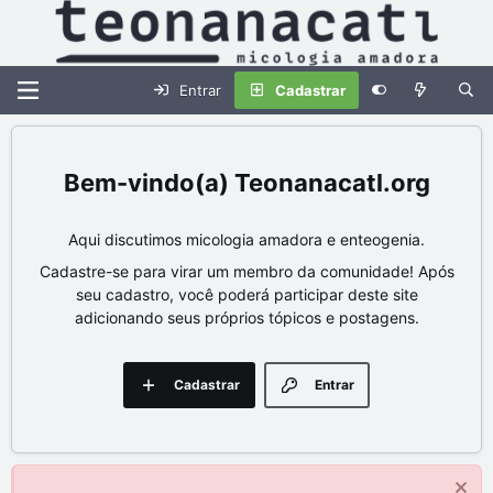
Entrar
Cadastrar
Teonanacatl.org
Aqui discutimos micologia amadora e enteogenia.
Cadastre-se para virar um membro da comunidade! Após
seu cadastro, você poderá participar deste site
adicionando seus próprios tópicos e postagens.
Cadastrar
Entrar