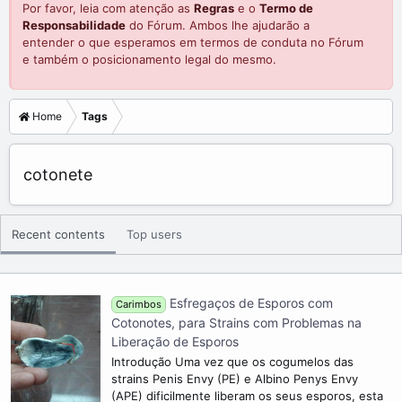
Por favor, leia com atenção as
Regras
e o
Termo de
Responsabilidade
do Fórum. Ambos lhe ajudarão a
entender o que esperamos em termos de conduta no Fórum
e também o posicionamento legal do mesmo.
Home
Tags
cotonete
Recent contents
Top users
Esfregaços de Esporos com
Carimbos
Cotonotes, para Strains com Problemas na
Liberação de Esporos
Introdução Uma vez que os cogumelos das
strains Penis Envy (PE) e Albino Penys Envy
(APE) dificilmente liberam os seus esporos, esta