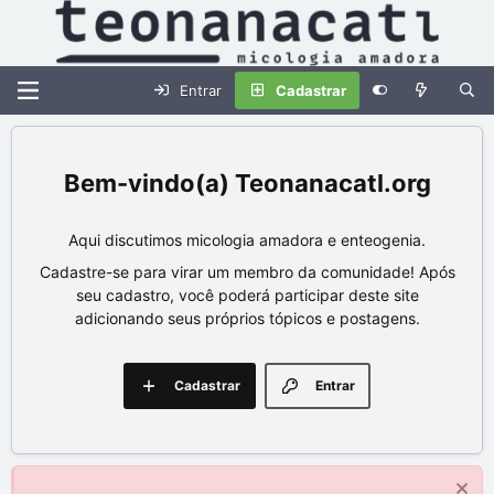
Entrar
Cadastrar
Teonanacatl.org
Aqui discutimos micologia amadora e enteogenia.
Cadastre-se para virar um membro da comunidade! Após
seu cadastro, você poderá participar deste site
adicionando seus próprios tópicos e postagens.
Cadastrar
Entrar