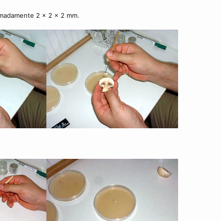
imadamente 2 x 2 x 2 mm.