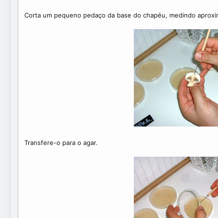
Corta um pequeno pedaço da base do chapéu, medindo aprox
Transfere-o para o agar.