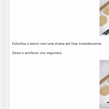
Esteriliza o bisturi com uma chama até ficar incandescente.
Deixa-o arrefecer uns segundos.