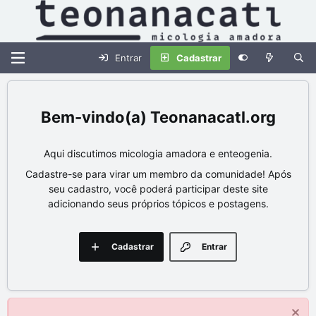
Entrar
Cadastrar
Teonanacatl.org
Aqui discutimos micologia amadora e enteogenia.
Cadastre-se para virar um membro da comunidade! Após
seu cadastro, você poderá participar deste site
adicionando seus próprios tópicos e postagens.
Cadastrar
Entrar