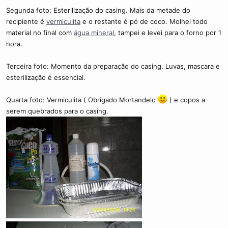
Segunda foto: Esterilização do casing. Mais da metade do
recipiente é
vermiculita
e o restante é pó de coco. Molhei todo
material no final com
água mineral
, tampei e levei para o forno por 1
hora.
Terceira foto: Momento da preparação do casing. Luvas, mascara e
esterilização é essencial.
Quarta foto: Vermiculita ( Obrigado Mortandelo
) e copos a
serem quebrados para o casing.