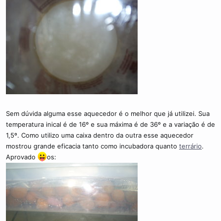
Sem dúvida alguma esse aquecedor é o melhor que já utilizei. Sua
temperatura inical é de 16º e sua máxima é de 36º e a variação é de
1,5º. Como utilizo uma caixa dentro da outra esse aquecedor
mostrou grande eficacia tanto como incubadora quanto
terrário
.
Aprovado
os: