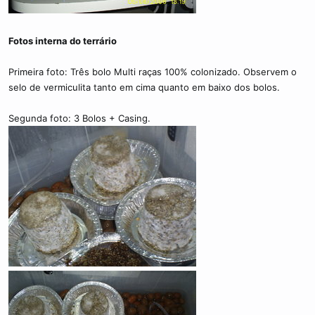
Fotos interna do terrário
Primeira foto: Três bolo Multi raças 100% colonizado. Observem o
selo de vermiculita tanto em cima quanto em baixo dos bolos.
Segunda foto: 3 Bolos + Casing.