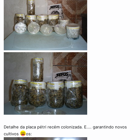
Detalhe da placa pétri recém colonizada. E.... garantindo novos
cultivos
os: