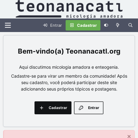
Entrar
Cadastrar
Teonanacatl.org
Aqui discutimos micologia amadora e enteogenia.
Cadastre-se para virar um membro da comunidade! Após
seu cadastro, você poderá participar deste site
adicionando seus próprios tópicos e postagens.
Cadastrar
Entrar