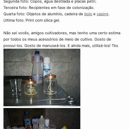
Segunda foto: Copos, água destilada e placas petri.
Terceira foto: Recipientes em fase de colonização.
Quarta foto: Objetos de alumínio, cadeira de
bolo
e
casing
.
Ultima foto: Print com silica gel.
Não sei vocês, amigos cultivadores, mas tenho uma certo estima
por todos os meus acessórios de meio de cultivo. Gosto de
possui-los. Gosto de manuseá-los. E ainda mais, utilizá-los! Tks