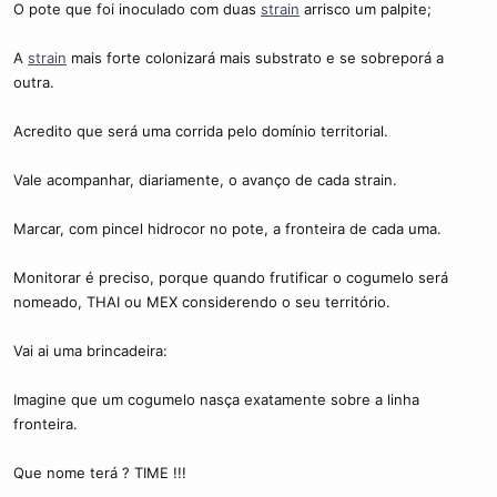
O pote que foi inoculado com duas
strain
arrisco um palpite;
A
strain
mais forte colonizará mais substrato e se sobreporá a
outra.
Acredito que será uma corrida pelo domínio territorial.
Vale acompanhar, diariamente, o avanço de cada strain.
Marcar, com pincel hidrocor no pote, a fronteira de cada uma.
Monitorar é preciso, porque quando frutificar o cogumelo será
nomeado, THAI ou MEX considerendo o seu território.
Vai ai uma brincadeira:
Imagine que um cogumelo nasça exatamente sobre a linha
fronteira.
Que nome terá ? TIME !!!