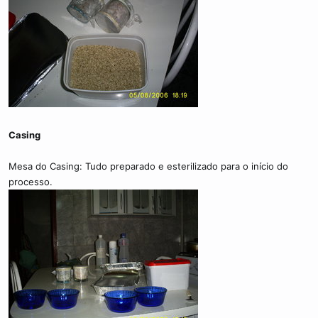
Casing
Mesa do Casing: Tudo preparado e esterilizado para o início do
processo.