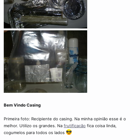
Bem Vindo Casing
Primeira foto: Recipiente do casing. Na minha opinião esse é o
melhor. Utilizo os grandes. Na
frutificação
fica coisa linda,
cogumelos para todos os lados