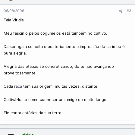
06/08/2006
#3
Fala Viridis
Meu fascínio pelos cogumelos está também no cultivo.
Da seringa a colheita e posteriomente a impressão do carimbo é
pura alegria.
Alegria das etapas se concretizando, do tempo avançando
proveitosamente.
Cada
raça
tem sua origem, muitas vezes, distante.
Cultivá-los é como conhecer um amigo de muito longe.
Ele conta estórias da sua terra.