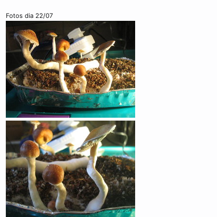
Fotos dia 22/07