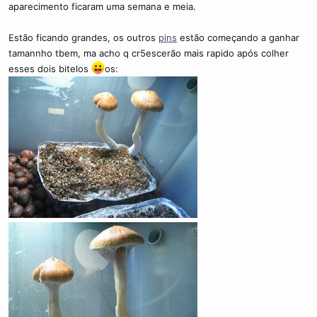
aparecimento ficaram uma semana e meia.
Estão ficando grandes, os outros
pins
estão começando a ganhar
tamannho tbem, ma acho q cr5escerão mais rapido após colher
esses dois bitelos
os: