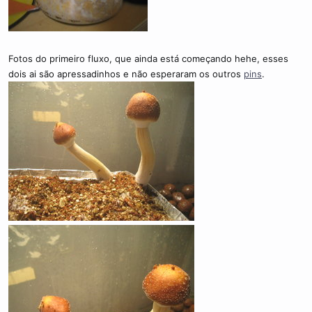
Fotos do primeiro fluxo, que ainda está começando hehe, esses
dois ai são apressadinhos e não esperaram os outros
pins
.