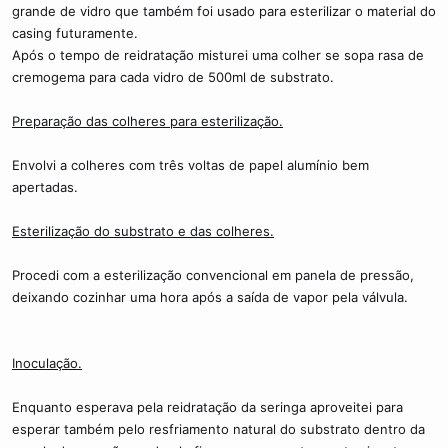
grande de vidro que também foi usado para esterilizar o material do
casing futuramente.
Após o tempo de reidratação misturei uma colher se sopa rasa de
cremogema para cada vidro de 500ml de substrato.
Preparação das colheres para esterilização.
Envolvi a colheres com três voltas de papel alumínio bem
apertadas.
Esterilização do substrato e das colheres.
Procedi com a esterilização convencional em panela de pressão,
deixando cozinhar uma hora após a saída de vapor pela válvula.
Inoculação.
Enquanto esperava pela reidratação da seringa aproveitei para
esperar também pelo resfriamento natural do substrato dentro da