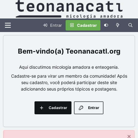
Entrar
Cadastrar
Teonanacatl.org
Aqui discutimos micologia amadora e enteogenia.
Cadastre-se para virar um membro da comunidade! Após
seu cadastro, você poderá participar deste site
adicionando seus próprios tópicos e postagens.
Cadastrar
Entrar