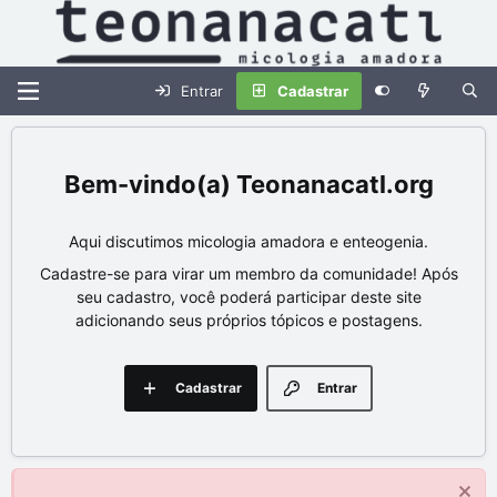
Entrar
Cadastrar
Teonanacatl.org
Aqui discutimos micologia amadora e enteogenia.
Cadastre-se para virar um membro da comunidade! Após
seu cadastro, você poderá participar deste site
adicionando seus próprios tópicos e postagens.
Cadastrar
Entrar