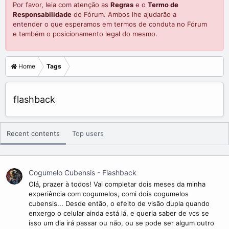
Por favor, leia com atenção as
Regras
e o
Termo de
Responsabilidade
do Fórum. Ambos lhe ajudarão a
entender o que esperamos em termos de conduta no Fórum
e também o posicionamento legal do mesmo.
Home
Tags
flashback
Recent contents
Top users
Cogumelo Cubensis - Flashback
Olá, prazer à todos! Vai completar dois meses da minha
experiência com cogumelos, comi dois cogumelos
cubensis... Desde então, o efeito de visão dupla quando
enxergo o celular ainda está lá, e queria saber de vcs se
isso um dia irá passar ou não, ou se pode ser algum outro