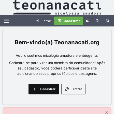
Entrar
Cadastrar
Teonanacatl.org
Aqui discutimos micologia amadora e enteogenia.
Cadastre-se para virar um membro da comunidade! Após
seu cadastro, você poderá participar deste site
adicionando seus próprios tópicos e postagens.
Cadastrar
Entrar