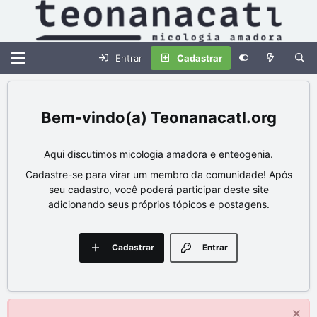
Entrar
Cadastrar
Teonanacatl.org
Aqui discutimos micologia amadora e enteogenia.
Cadastre-se para virar um membro da comunidade! Após
seu cadastro, você poderá participar deste site
adicionando seus próprios tópicos e postagens.
Cadastrar
Entrar