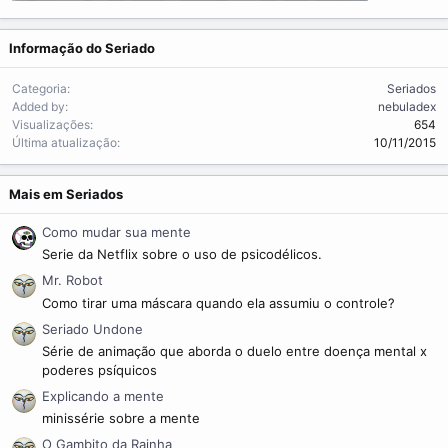
Informação do Seriado
Categoria
Seriados
Added by
nebuladex
Visualizações
654
Última atualização
10/11/2015
Mais em Seriados
Como mudar sua mente
Serie da Netflix sobre o uso de psicodélicos.
Mr. Robot
Como tirar uma máscara quando ela assumiu o controle?
Seriado Undone
Série de animação que aborda o duelo entre doença mental x
poderes psíquicos
Explicando a mente
minissérie sobre a mente
O Gambito da Rainha