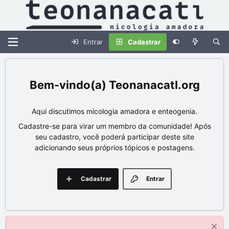
Entrar
Cadastrar
Teonanacatl.org
Aqui discutimos micologia amadora e enteogenia.
Cadastre-se para virar um membro da comunidade! Após
seu cadastro, você poderá participar deste site
adicionando seus próprios tópicos e postagens.
Cadastrar
Entrar