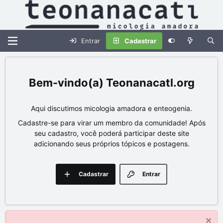
Entrar
Cadastrar
Teonanacatl.org
Aqui discutimos micologia amadora e enteogenia.
Cadastre-se para virar um membro da comunidade! Após
seu cadastro, você poderá participar deste site
adicionando seus próprios tópicos e postagens.
Cadastrar
Entrar