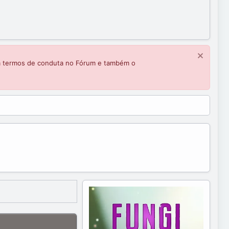
m termos de conduta no Fórum e também o