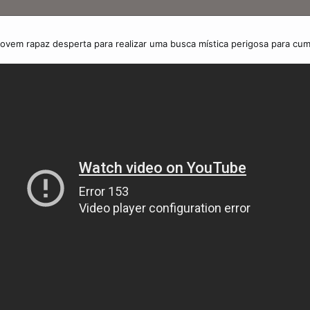
vem rapaz desperta para realizar uma busca mística perigosa para cum