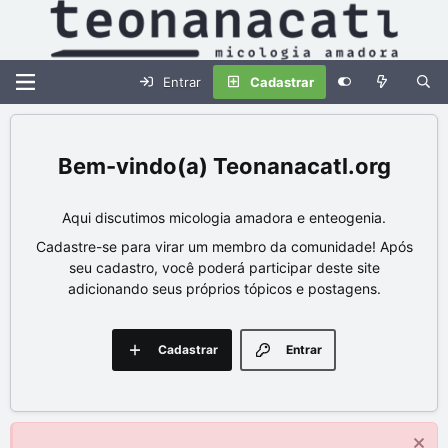
Entrar
Cadastrar
Teonanacatl.org
Aqui discutimos micologia amadora e enteogenia.
Cadastre-se para virar um membro da comunidade! Após
seu cadastro, você poderá participar deste site
adicionando seus próprios tópicos e postagens.
Cadastrar
Entrar