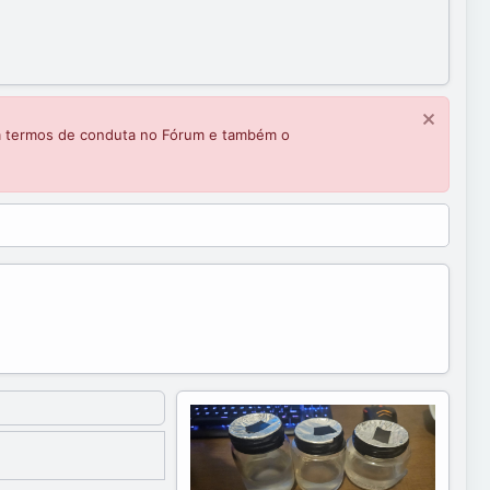
m termos de conduta no Fórum e também o