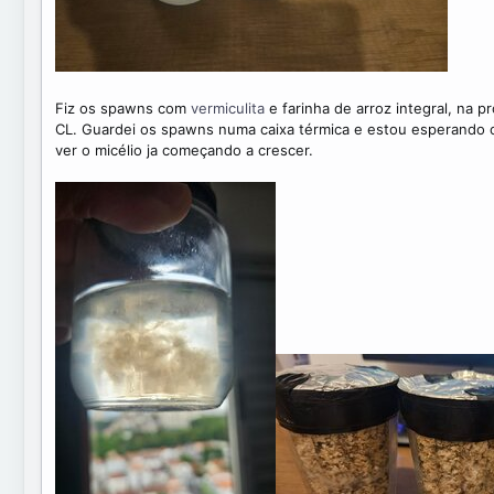
Fiz os spawns com
vermiculita
e farinha de arroz integral, na 
CL. Guardei os spawns numa caixa térmica e estou esperando
ver o micélio ja começando a crescer.