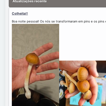
Atualizações recente
Colheita!!
Boa noite pessoal! Os nós se transformaram em pins e os pins