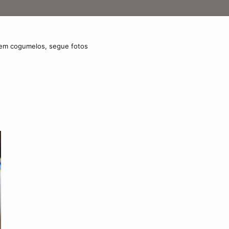
 em cogumelos, segue fotos