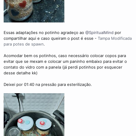
Essas adaptações no potinho agradeço ao
@SpiritualMind
por
compartilhar aqui e caso queiram o post é esse -
Tampa Modificada
para potes de spawn
.
Acomodar bem os potinhos, caso necessário colocar copos para
evitar que se mexam e colocar um paninho embaixo para evitar o
contato do vidro com a panela (já perdi potinhos por esquecer
desse detalhe kk)
Deixei por 01:40 na pressão para esterilização.