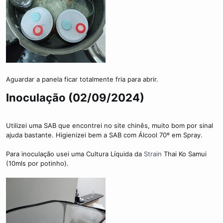
Aguardar a panela ficar totalmente fria para abrir.
Inoculação (02/09/2024)​
Utilizei uma SAB que encontrei no site chinês, muito bom por sinal
ajuda bastante. Higienizei bem a SAB com Álcool 70º em Spray.
Para inoculação usei uma Cultura Líquida da
Strain
Thai Ko Samui
(10mls por potinho).