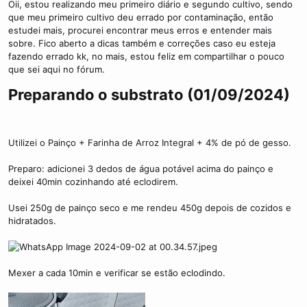
Oii, estou realizando meu primeiro diário e segundo cultivo, sendo
que meu primeiro cultivo deu errado por contaminação, então
estudei mais, procurei encontrar meus erros e entender mais
sobre. Fico aberto a dicas também e correções caso eu esteja
fazendo errado kk, no mais, estou feliz em compartilhar o pouco
que sei aqui no fórum.
Preparando o substrato (01/09/2024)​
Utilizei o Painço + Farinha de Arroz Integral + 4% de pó de gesso.
Preparo: adicionei 3 dedos de água potável acima do painço e
deixei 40min cozinhando até eclodirem.
Usei 250g de painço seco e me rendeu 450g depois de cozidos e
hidratados.
Mexer a cada 10min e verificar se estão eclodindo.