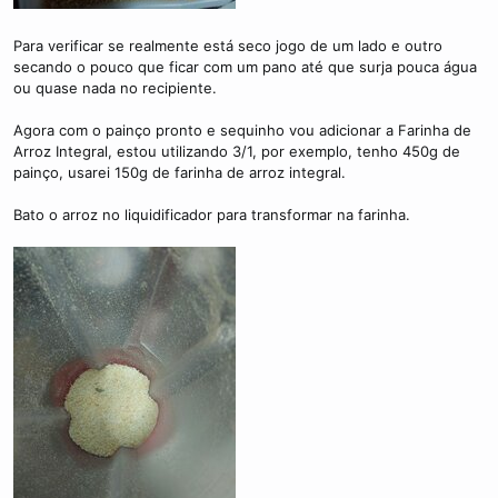
Para verificar se realmente está seco jogo de um lado e outro
secando o pouco que ficar com um pano até que surja pouca água
ou quase nada no recipiente.
Agora com o painço pronto e sequinho vou adicionar a Farinha de
Arroz Integral, estou utilizando 3/1, por exemplo, tenho 450g de
painço, usarei 150g de farinha de arroz integral.
Bato o arroz no liquidificador para transformar na farinha.