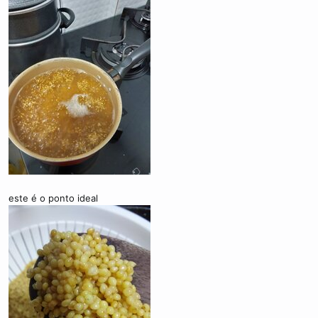
este é o ponto ideal