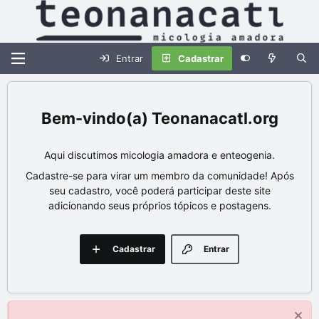
Entrar
Cadastrar
Teonanacatl.org
Aqui discutimos micologia amadora e enteogenia.
Cadastre-se para virar um membro da comunidade! Após
seu cadastro, você poderá participar deste site
adicionando seus próprios tópicos e postagens.
Cadastrar
Entrar