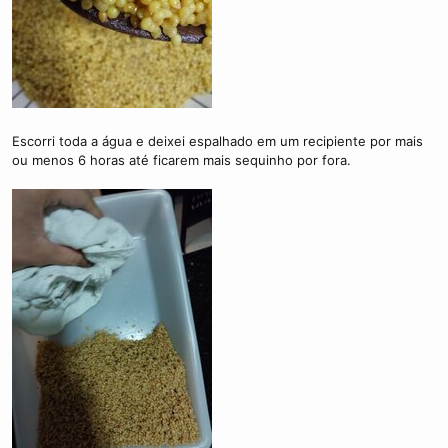
Escorri toda a água e deixei espalhado em um recipiente por mais
ou menos 6 horas até ficarem mais sequinho por fora.