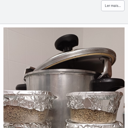
Ler mais...