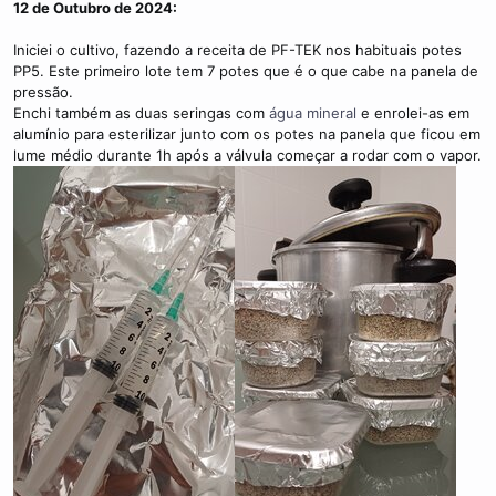
12 de Outubro de 2024:
Iniciei o cultivo, fazendo a receita de PF-TEK nos habituais potes
PP5. Este primeiro lote tem 7 potes que é o que cabe na panela de
pressão.
Enchi também as duas seringas com
água mineral
e enrolei-as em
alumínio para esterilizar junto com os potes na panela que ficou em
lume médio durante 1h após a válvula começar a rodar com o vapor.