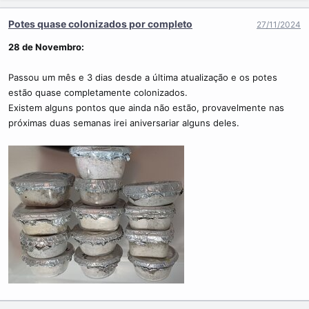
Potes quase colonizados por completo
27/11/2024
28 de Novembro:
Passou um mês e 3 dias desde a última atualização e os potes
estão quase completamente colonizados.
Existem alguns pontos que ainda não estão, provavelmente nas
próximas duas semanas irei aniversariar alguns deles.