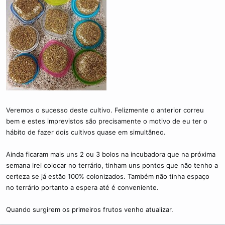
Veremos o sucesso deste cultivo. Felizmente o anterior correu
bem e estes imprevistos são precisamente o motivo de eu ter o
hábito de fazer dois cultivos quase em simultâneo.
Ainda ficaram mais uns 2 ou 3 bolos na incubadora que na próxima
semana irei colocar no terrário, tinham uns pontos que não tenho a
certeza se já estão 100% colonizados. Também não tinha espaço
no terrário portanto a espera até é conveniente.
Quando surgirem os primeiros frutos venho atualizar.