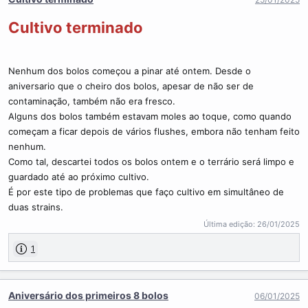
Cultivo terminado
Nenhum dos bolos começou a pinar até ontem. Desde o
aniversario que o cheiro dos bolos, apesar de não ser de
contaminação, também não era fresco.
Alguns dos bolos também estavam moles ao toque, como quando
começam a ficar depois de vários flushes, embora não tenham feito
nenhum.
Como tal, descartei todos os bolos ontem e o terrário será limpo e
guardado até ao próximo cultivo.
É por este tipo de problemas que faço cultivo em simultâneo de
duas strains.
Última edição:
26/01/2025
1
Aniversário dos primeiros 8 bolos
06/01/2025