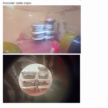
inocular cada copo.