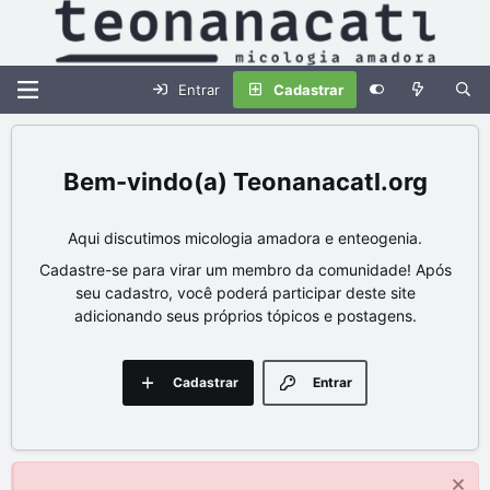
Entrar
Cadastrar
Teonanacatl.org
Aqui discutimos micologia amadora e enteogenia.
Cadastre-se para virar um membro da comunidade! Após
seu cadastro, você poderá participar deste site
adicionando seus próprios tópicos e postagens.
Cadastrar
Entrar