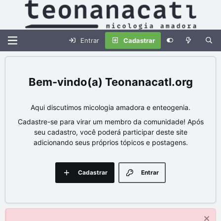
Entrar
Cadastrar
Teonanacatl.org
Aqui discutimos micologia amadora e enteogenia.
Cadastre-se para virar um membro da comunidade! Após
seu cadastro, você poderá participar deste site
adicionando seus próprios tópicos e postagens.
Cadastrar
Entrar